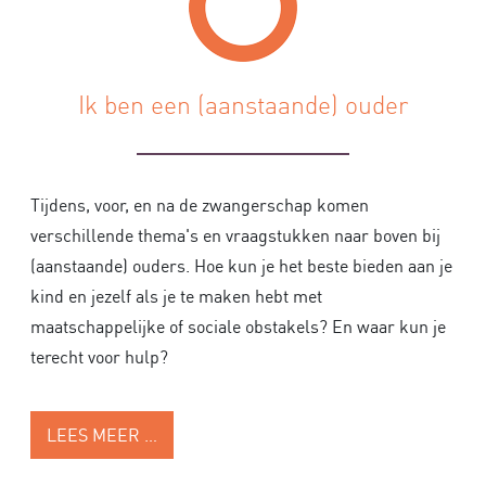
Ik ben een (aanstaande) ouder
Tijdens, voor, en na de zwangerschap komen
verschillende thema's en vraagstukken naar boven bij
(aanstaande) ouders. Hoe kun je het beste bieden aan je
kind en jezelf als je te maken hebt met
maatschappelijke of sociale obstakels? En waar kun je
terecht voor hulp?
LEES MEER …