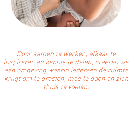
Door samen te werken, elkaar te
inspireren en kennis te delen, creëren we
een omgeving waarin iedereen de ruimte
krijgt om te groeien, mee te doen en zich
thuis te voelen.