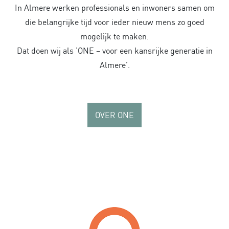
In Almere werken professionals en inwoners samen om
die belangrijke tijd voor ieder nieuw mens zo goed
mogelijk te maken.
Dat doen wij als ‘ONE – voor een kansrijke generatie in
Almere’.
OVER ONE