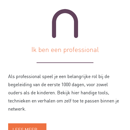
Ik ben een professional
Als professional speel je een belangrijke rol bij de
begeleiding van de eerste 1000 dagen, voor zowel
ouders als de kinderen. Bekijk hier handige tools,
technieken en verhalen om zelf toe te passen binnen je
netwerk.
LEES MEER …