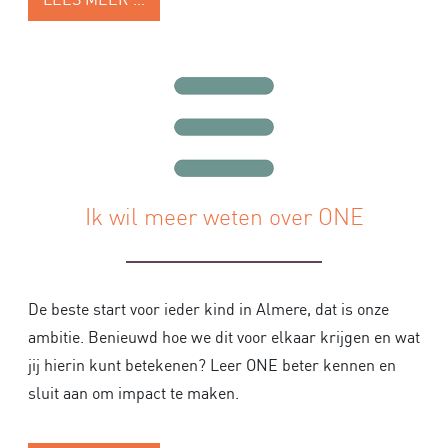
Ik wil meer weten over ONE
De beste start voor ieder kind in Almere, dat is onze
ambitie. Benieuwd hoe we dit voor elkaar krijgen en wat
jij hierin kunt betekenen?
Leer ONE beter kennen en
sluit aan om impact te maken.