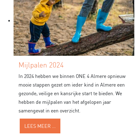
Mijlpalen 2024
In 2024 hebben we binnen ONE 4 Almere opnieuw
mooie stappen gezet om ieder kind in Almere een
gezonde, veilige en kansrijke start te bieden. We
hebben de mijlpalen van het afgelopen jaar
samengevat in een overzicht.
LEES MEER …