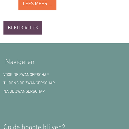
LEES MEER …
BEKIJK ALLES
Navigeren
VOOR DE ZWANGERSCHAP
TIJDENS DE ZWANGERSCHAP
NA DE ZWANGERSCHAP
Op de hoogte blijven?