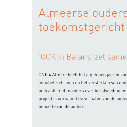
Almeerse ouder
toekomstgericht
‘OOK in Balans’ zet same
ONE 4 Almere heeft het afgelopen jaar in sa
initiatief richt zich op het versterken van 
podcasts met moeders over borstvoeding en 
project is om vanuit de verhalen van de oude
behoefte van de ouders.