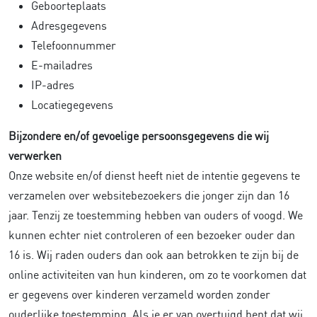
Geboorteplaats
Adresgegevens
Telefoonnummer
E-mailadres
IP-adres
Locatiegegevens
Bijzondere en/of gevoelige persoonsgegevens die wij
verwerken
Onze website en/of dienst heeft niet de intentie gegevens te
verzamelen over websitebezoekers die jonger zijn dan 16
jaar. Tenzij ze toestemming hebben van ouders of voogd. We
kunnen echter niet controleren of een bezoeker ouder dan
16 is. Wij raden ouders dan ook aan betrokken te zijn bij de
online activiteiten van hun kinderen, om zo te voorkomen dat
er gegevens over kinderen verzameld worden zonder
ouderlijke toestemming. Als je er van overtuigd bent dat wij