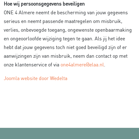
Hoe wij persoonsgegevens beveiligen
ONE 4 Almere neemt de bescherming van jouw gegevens
serieus en neemt passende maatregelen om misbruik,
verlies, onbevoegde toegang, ongewenste openbaarmaking
en ongeoorloofde wijziging tegen te gaan. Als jij het idee
hebt dat jouw gegevens toch niet goed beveiligd zijn of er
aanwijzingen zijn van misbruik, neem dan contact op met
onze klantenservice of via
one4almere@elaa.nl
.
Joomla website door Wedelta