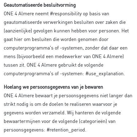
Geautomatiseerde besluitvorming
ONE 4 Almere neemt #responsibility op basis van
geautomatiseerde verwerkingen besluiten over zaken die
(aanzienlijke) gevolgen kunnen hebben voor personen. Het
gaat hier om besluiten die worden genomen door
computerprogramma's of -systemen, zonder dat daar een
mens (bijvoorbeeld een medewerker van ONE 4 Almere)
tussen zit. ONE 4 Almere gebruikt de volgende
computerprogramma's of -systemen: #use_explanation.
Hoelang we persoonsgegevens van je bewaren
ONE 4 Almere bewaart je persoonsgegevens niet langer dan
strikt nodig is om de doelen te realiseren waarvoor je
gegevens worden verzameld. Wij hanteren de volgende
bewaartermijnen voor de volgende (categorieën) van
persoonsgegevens: #retention_period.