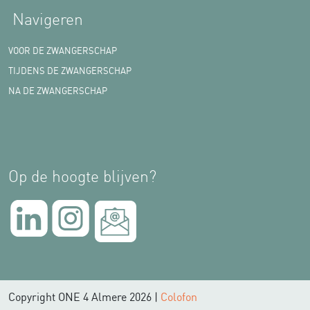
Navigeren
VOOR DE ZWANGERSCHAP
TIJDENS DE ZWANGERSCHAP
NA DE ZWANGERSCHAP
Op de hoogte blijven?
Copyright ONE 4 Almere 2026 |
Colofon