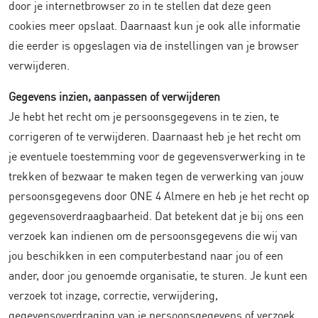
door je internetbrowser zo in te stellen dat deze geen
cookies meer opslaat. Daarnaast kun je ook alle informatie
die eerder is opgeslagen via de instellingen van je browser
verwijderen.
Gegevens inzien, aanpassen of verwijderen
Je hebt het recht om je persoonsgegevens in te zien, te
corrigeren of te verwijderen. Daarnaast heb je het recht om
je eventuele toestemming voor de gegevensverwerking in te
trekken of bezwaar te maken tegen de verwerking van jouw
persoonsgegevens door ONE 4 Almere en heb je het recht op
gegevensoverdraagbaarheid. Dat betekent dat je bij ons een
verzoek kan indienen om de persoonsgegevens die wij van
jou beschikken in een computerbestand naar jou of een
ander, door jou genoemde organisatie, te sturen. Je kunt een
verzoek tot inzage, correctie, verwijdering,
gegevensoverdraging van je persoonsgegevens of verzoek