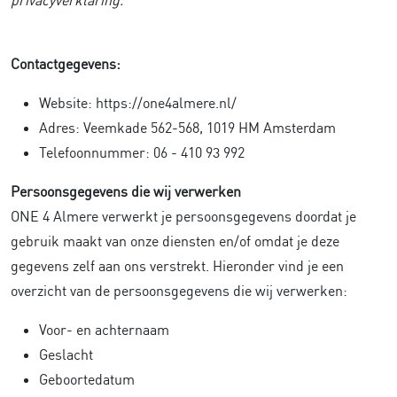
privacyverklaring.
Contactgegevens:
Website: https://one4almere.nl/
Adres: Veemkade 562-568, 1019 HM Amsterdam
Telefoonnummer: 06 - 410 93 992
Persoonsgegevens die wij verwerken
ONE 4 Almere verwerkt je persoonsgegevens doordat je
gebruik maakt van onze diensten en/of omdat je deze
gegevens zelf aan ons verstrekt. Hieronder vind je een
overzicht van de persoonsgegevens die wij verwerken:
Voor- en achternaam
Geslacht
Geboortedatum