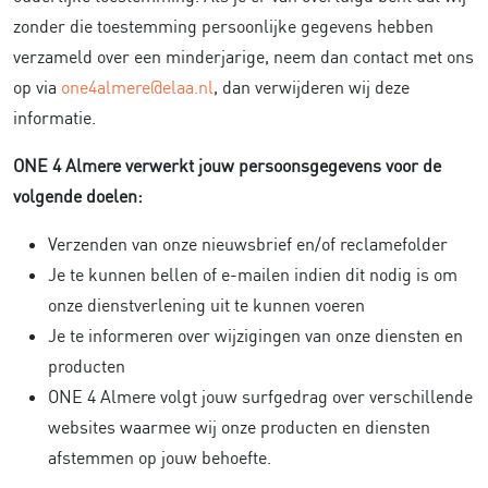
zonder die toestemming persoonlijke gegevens hebben
verzameld over een minderjarige, neem dan contact met ons
op via
one4almere@elaa.nl
, dan verwijderen wij deze
informatie.
ONE 4 Almere verwerkt jouw persoonsgegevens voor de
volgende doelen:
Verzenden van onze nieuwsbrief en/of reclamefolder
Je te kunnen bellen of e-mailen indien dit nodig is om
onze dienstverlening uit te kunnen voeren
Je te informeren over wijzigingen van onze diensten en
producten
ONE 4 Almere volgt jouw surfgedrag over verschillende
websites waarmee wij onze producten en diensten
afstemmen op jouw behoefte.