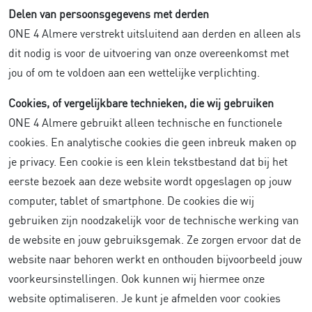
Delen van persoonsgegevens met derden
ONE 4 Almere verstrekt uitsluitend aan derden en alleen als
dit nodig is voor de uitvoering van onze overeenkomst met
jou of om te voldoen aan een wettelijke verplichting.
Cookies, of vergelijkbare technieken, die wij gebruiken
ONE 4 Almere gebruikt alleen technische en functionele
cookies. En analytische cookies die geen inbreuk maken op
je privacy. Een cookie is een klein tekstbestand dat bij het
eerste bezoek aan deze website wordt opgeslagen op jouw
computer, tablet of smartphone. De cookies die wij
gebruiken zijn noodzakelijk voor de technische werking van
de website en jouw gebruiksgemak. Ze zorgen ervoor dat de
website naar behoren werkt en onthouden bijvoorbeeld jouw
voorkeursinstellingen. Ook kunnen wij hiermee onze
website optimaliseren. Je kunt je afmelden voor cookies