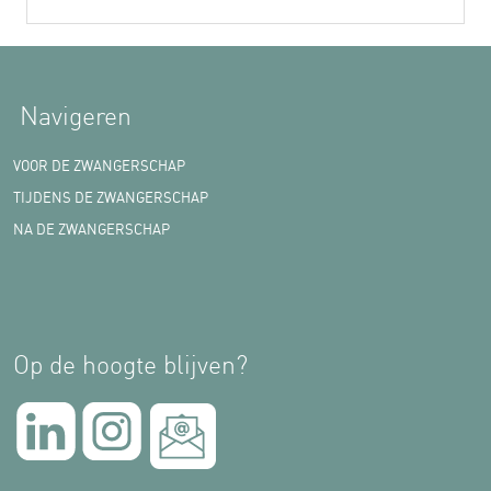
Navigeren
VOOR DE ZWANGERSCHAP
TIJDENS DE ZWANGERSCHAP
NA DE ZWANGERSCHAP
Op de hoogte blijven?