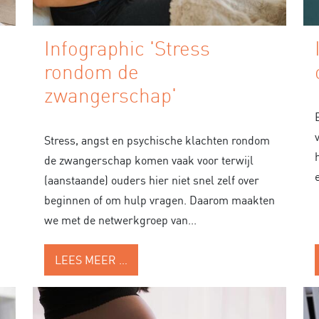
Infographic 'Stress
rondom de
zwangerschap'
Stress, angst en psychische klachten rondom
de zwangerschap komen vaak voor terwijl
(aanstaande) ouders hier niet snel zelf over
beginnen of om hulp vragen. Daarom maakten
we met de netwerkgroep van...
LEES MEER …