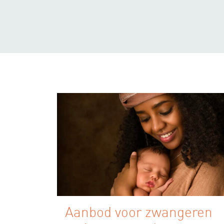
Aanbod voor zwangeren