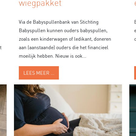
wiegpakket
Via de Babyspullenbank van Stichting
Babyspullen kunnen ouders babyspullen,
zoals een kinderwagen of ledikant, doneren
t
aan (aanstaande) ouders die het financieel
moeilijk hebben. Nieuw is ook...
LEES MEER …