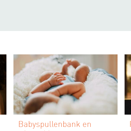
Babyspullenbank en