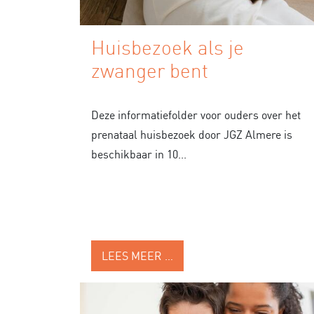
Huisbezoek als je
zwanger bent
Deze informatiefolder voor ouders over het
prenataal huisbezoek door JGZ Almere is
beschikbaar in 10...
LEES MEER …