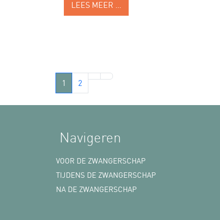
LEES MEER …
1
2
Navigeren
VOOR DE ZWANGERSCHAP
TIJDENS DE ZWANGERSCHAP
NA DE ZWANGERSCHAP