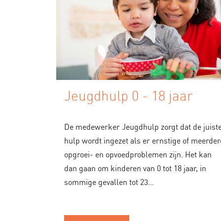
Jeugdhulp 0 - 18 jaar
De medewerker Jeugdhulp zorgt dat de juist
hulp wordt ingezet als er ernstige of meerder
opgroei- en opvoedproblemen zijn. Het kan
dan gaan om kinderen van 0 tot 18 jaar, in
sommige gevallen tot 23...