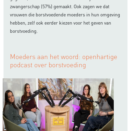
zwangerschap (57%) gemaakt. Ook zagen we dat
vrouwen die borstvoedende moeders in hun omgeving
hebben, zelf ook eerder kiezen voor het geven van
borstvoeding.
Moeders aan het woord: openhartige
podcast over borstvoeding