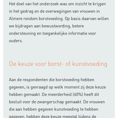
Het doel van het onderzoek was om inzicht te krijgen
in het gedrag en de overwegingen van vrouwen in
Almere rondom borstvoeding. Op basis daarvan willen
we bijdragen aan bewustwording, betere
ondersteuning en toegankelijke informatie voor
ouders.
De keuze voor borst- of kunstvoeding
Aan de respondenten die borstvoeding hebben
gegeven, is gevraagd op welk moment zij deze keuze
hebben gemaakt. De meerderheid (60%) heeft dit
besluit voor de zwangerschap gemaakt. De vrouwen
die aan hebben gegeven kunstvoeding te hebben
gegeven, hebben deze keuze meestal tijdens de