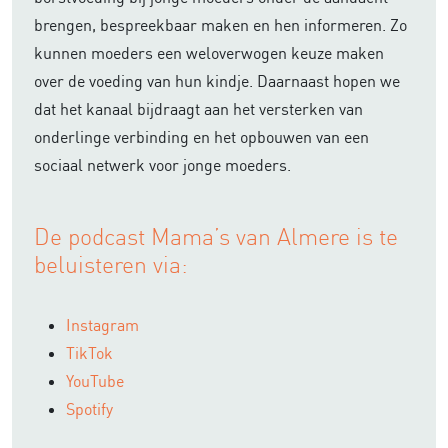
brengen, bespreekbaar maken en hen informeren. Zo
kunnen moeders een weloverwogen keuze maken
over de voeding van hun kindje. Daarnaast hopen we
dat het kanaal bijdraagt aan het versterken van
onderlinge verbinding en het opbouwen van een
sociaal netwerk voor jonge moeders.
De podcast Mama’s van Almere is te
beluisteren via:
Instagram
TikTok
YouTube
Spotify