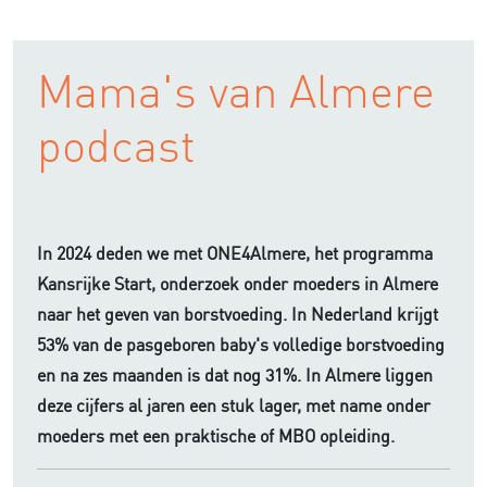
Mama's van Almere
podcast
In 2024 deden we met ONE4Almere, het programma
Kansrijke Start, onderzoek onder moeders in Almere
naar het geven van borstvoeding. In Nederland krijgt
53% van de pasgeboren baby's volledige borstvoeding
en na zes maanden is dat nog 31%. In Almere liggen
deze cijfers al jaren een stuk lager, met name onder
moeders met een praktische of MBO opleiding.