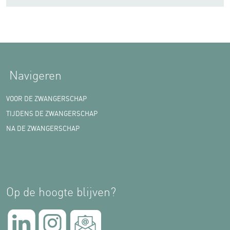
Navigeren
VOOR DE ZWANGERSCHAP
TIJDENS DE ZWANGERSCHAP
NA DE ZWANGERSCHAP
Op de hoogte blijven?